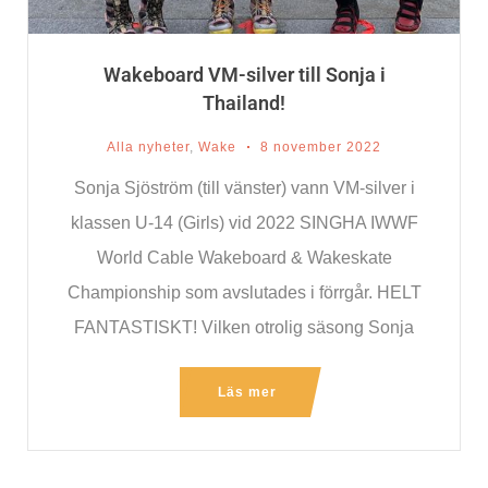
Wakeboard VM-silver till Sonja i
Thailand!
Alla nyheter
,
Wake
8 november 2022
Sonja Sjöström (till vänster) vann VM-silver i
klassen U-14 (Girls) vid 2022 SINGHA IWWF
World Cable Wakeboard & Wakeskate
Championship som avslutades i förrgår. HELT
FANTASTISKT! Vilken otrolig säsong Sonja
Läs mer