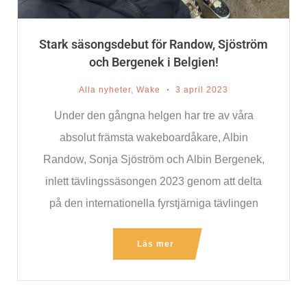
Stark säsongsdebut för Randow, Sjöström
och Bergenek i Belgien!
Alla nyheter
,
Wake
3 april 2023
Under den gångna helgen har tre av våra
absolut främsta wakeboardåkare, Albin
Randow, Sonja Sjöström och Albin Bergenek,
inlett tävlingssäsongen 2023 genom att delta
på den internationella fyrstjärniga tävlingen
Cold
Läs mer