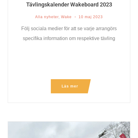
Tävlingskalender Wakeboard 2023
Alla nyheter
,
Wake
10 maj 2023
Följ sociala medier för att se varje arrangörs
specifika information om respektive tävling
Läs mer