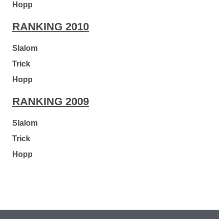
Hopp
RANKING 2010
Slalom
Trick
Hopp
RANKING 2009
Slalom
Trick
Hopp