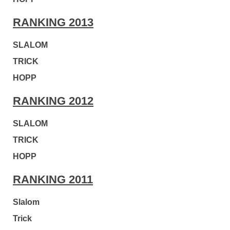
RANKING 2013
SLALOM
TRICK
HOPP
RANKING 2012
SLALOM
TRICK
HOPP
RANKING 2011
Slalom
Trick