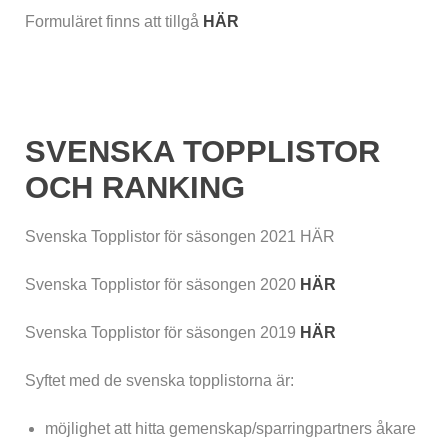
Formuläret finns att tillgå
HÄR
SVENSKA TOPPLISTOR
OCH RANKING
Svenska Topplistor för säsongen 2021 HÄR
Svenska Topplistor för säsongen 2020
HÄR
Svenska Topplistor för säsongen 2019
HÄR
Syftet med de svenska topplistorna är:
möjlighet att hitta gemenskap/sparringpartners åkare