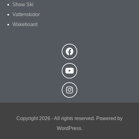
Show Ski
Vattenskidor
Wakeboard
Copyright 2026 - All rights reserved. Powered by
WordPress.