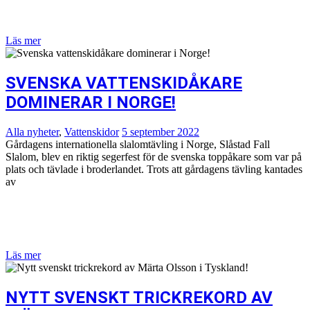
Läs mer
SVENSKA VATTENSKIDÅKARE
DOMINERAR I NORGE!
Alla nyheter
,
Vattenskidor
5 september 2022
Gårdagens internationella slalomtävling i Norge, Slåstad Fall
Slalom, blev en riktig segerfest för de svenska toppåkare som var på
plats och tävlade i broderlandet. Trots att gårdagens tävling kantades
av
Läs mer
NYTT SVENSKT TRICKREKORD AV