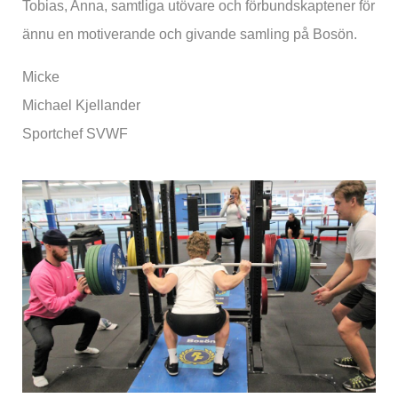
Tobias, Anna, samtliga utövare och förbundskaptener för
ännu en motiverande och givande samling på Bosön.
Micke
Michael Kjellander
Sportchef SVWF