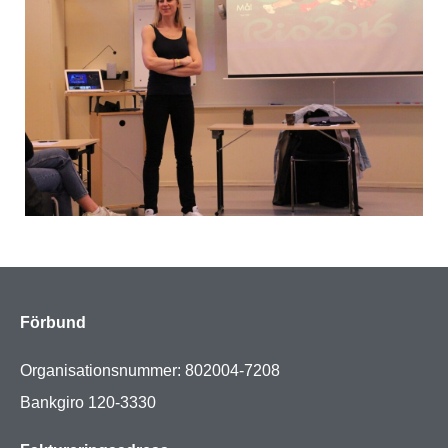
Förbund
Organisationsnummer: 802004-7208
Bankgiro 120-3330