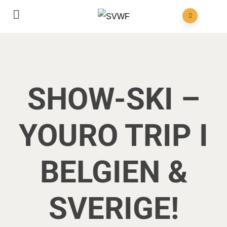
SHOW-SKI –
YOURO TRIP I
BELGIEN &
SVERIGE!