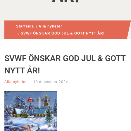
Startsida
/
Alla nyheter
/ SVWF ÖNSKAR GOD JUL & GOTT NYTT ÅR!
SVWF ÖNSKAR GOD JUL & GOTT
NYTT ÅR!
Alla nyheter
19 december 2024