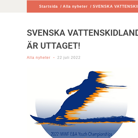
Startsida
/
Alla nyheter
/ SVENSKA VATTENSKI
SVENSKA VATTENSKIDLAND
ÄR UTTAGET!
Alla nyheter
22 juli 2022