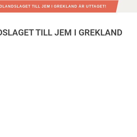
DLANDSLAGET TILL JEM I GREKLAND ÄR UTTAGET!
SLAGET TILL JEM I GREKLAND