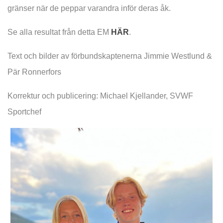
gränser när de peppar varandra inför deras åk.
Se alla resultat från detta EM
HÄR
.
Text och bilder av förbundskaptenerna Jimmie Westlund &
Pär Ronnerfors
Korrektur och publicering: Michael Kjellander, SVWF
Sportchef