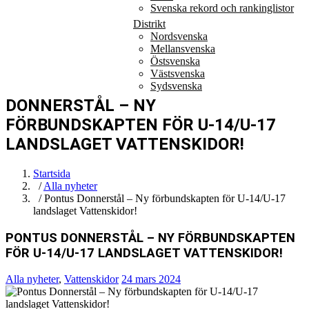
Svenska rekord och rankinglistor
Distrikt
Nordsvenska
Mellansvenska
Östsvenska
Västsvenska
Sydsvenska
DONNERSTÅL – NY
FÖRBUNDSKAPTEN FÖR U-14/U-17
LANDSLAGET VATTENSKIDOR!
Startsida
/
Alla nyheter
/ Pontus Donnerstål – Ny förbundskapten för U-14/U-17
landslaget Vattenskidor!
PONTUS DONNERSTÅL – NY FÖRBUNDSKAPTEN
FÖR U-14/U-17 LANDSLAGET VATTENSKIDOR!
Alla nyheter
,
Vattenskidor
24 mars 2024