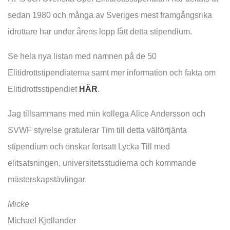
sedan 1980 och många av Sveriges mest framgångsrika
idrottare har under årens lopp fått detta stipendium.
Se hela nya listan med namnen på de 50
Elitidrottstipendiaterna samt mer information och fakta om
Elitidrottsstipendiet
HÄR
.
Jag tillsammans med min kollega Alice Andersson och
SVWF styrelse gratulerar Tim till detta välförtjänta
stipendium och önskar fortsatt Lycka Till med
elitsatsningen, universitetsstudierna och kommande
mästerskapstävlingar.
Micke
Michael Kjellander