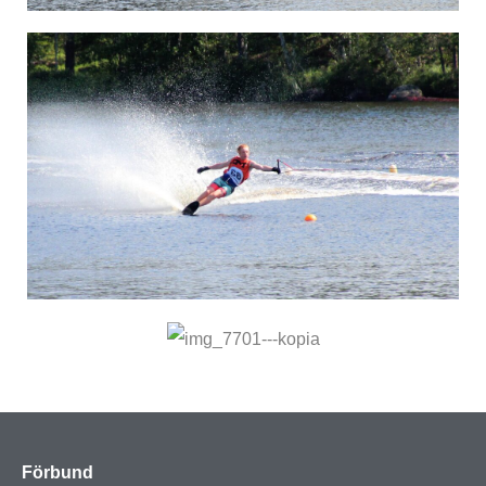
Förbund