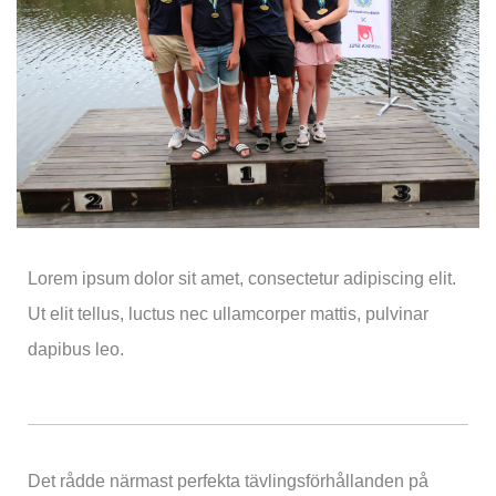
Lorem ipsum dolor sit amet, consectetur adipiscing elit.
Ut elit tellus, luctus nec ullamcorper mattis, pulvinar
dapibus leo.
Det rådde närmast perfekta tävlingsförhållanden på