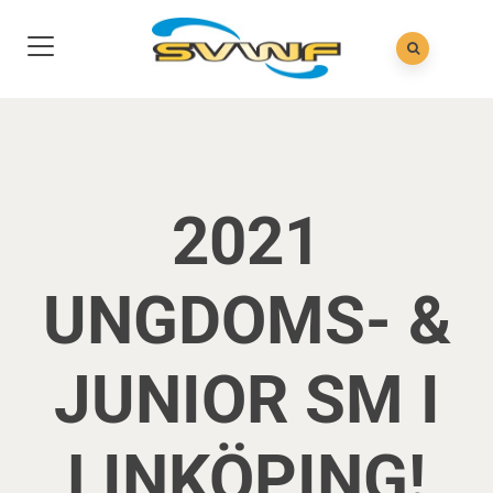
2021
UNGDOMS- &
JUNIOR SM I
LINKÖPING!