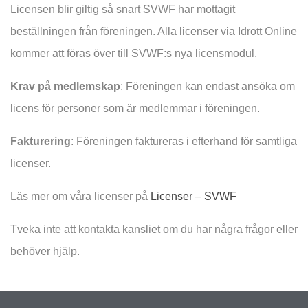
Licensen blir giltig så snart SVWF har mottagit
beställningen från föreningen. Alla licenser via Idrott Online
kommer att föras över till SVWF:s nya licensmodul.
Krav på medlemskap
: Föreningen kan endast ansöka om
licens för personer som är medlemmar i föreningen.
Fakturering
: Föreningen faktureras i efterhand för samtliga
licenser.
Läs mer om våra licenser på
Licenser – SVWF
Tveka inte att kontakta kansliet om du har några frågor eller
behöver hjälp.