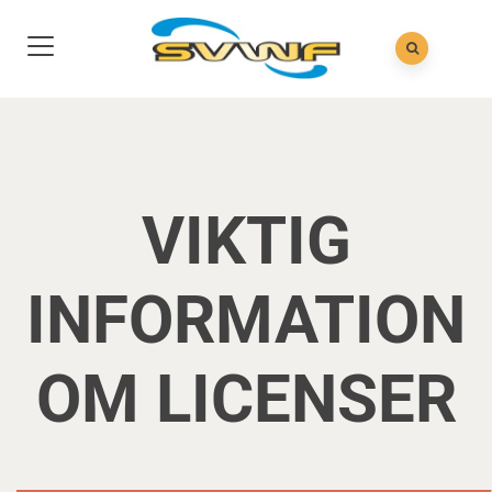
VIKTIG
INFORMATION
OM LICENSER