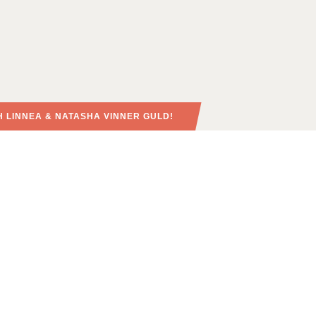
CH LINNEA & NATASHA VINNER GULD!