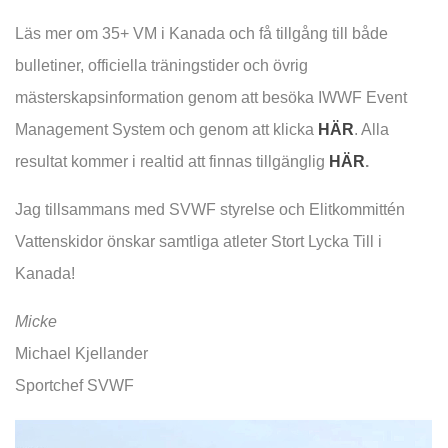
Läs mer om 35+ VM i Kanada och få tillgång till både
bulletiner, officiella träningstider och övrig
mästerskapsinformation genom att besöka IWWF Event
Management System och genom att klicka
HÄR
. Alla
resultat kommer i realtid att finnas tillgänglig
HÄR
.
Jag tillsammans med SVWF styrelse och Elitkommittén
Vattenskidor önskar samtliga atleter Stort Lycka Till i
Kanada!
Micke
Michael Kjellander
Sportchef SVWF