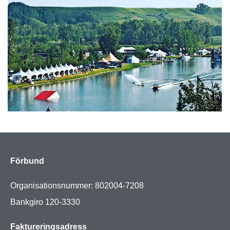
Förbund
Organisationsnummer: 802004-7208
Bankgiro 120-3330
Faktureringsadress