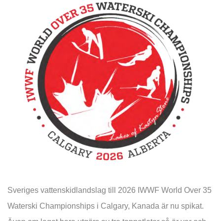
Sveriges vattenskidlandslag till 2026 IWWF World Over 35
Waterski Championships i Calgary, Kanada är nu spikat.