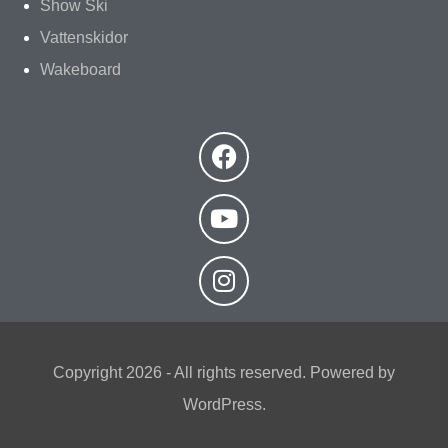
Show Ski
Vattenskidor
Wakeboard
Copyright 2026 - All rights reserved. Powered by
WordPress.