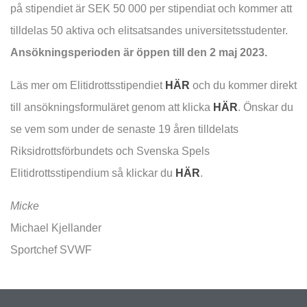
på stipendiet är SEK 50 000 per stipendiat och kommer att
tilldelas 50 aktiva och elitsatsandes universitetsstudenter.
Ansökningsperioden är öppen till den 2 maj 2023.
Läs mer om Elitidrottsstipendiet
HÄR
och du kommer direkt
till ansökningsformuläret genom att klicka
HÄR
. Önskar du
se vem som under de senaste 19 åren tilldelats
Riksidrottsförbundets och Svenska Spels
Elitidrottsstipendium så klickar du
HÄR
.
Micke
Michael Kjellander
Sportchef SVWF