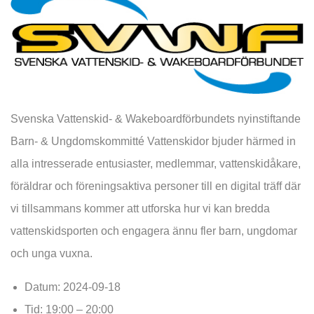
Svenska Vattenskid- & Wakeboardförbundets nyinstiftande
Barn- & Ungdomskommitté Vattenskidor bjuder härmed in
alla intresserade entusiaster, medlemmar, vattenskidåkare,
föräldrar och föreningsaktiva personer till en digital träff där
vi tillsammans kommer att utforska hur vi kan bredda
vattenskidsporten och engagera ännu fler barn, ungdomar
och unga vuxna.
Datum: 2024-09-18
Tid: 19:00 – 20:00