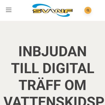
INBJUDAN
TILL DIGITAL
TRÄFF OM
VATTENSKIDS