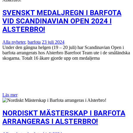
SVENSKT MEDALJREGN I BARFOTA
VID SCANDINAVIAN OPEN 2024 I
ALSTERBRO!
Alla nyheter
,
barfota
23 juli 2024
Under den gångna helgen (19 – 20 juli) har Scandinavian Open i
barfota arrangerats hos Alsterbro Barefoot Team ute i de småländska
skogarna. Totalt 16 åkare gjorde upp om medaljerna
Läs mer
NORDISKT MÄSTERSKAP I BARFOTA
ARRANGERAS I ALSTERBRO!