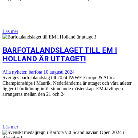
Läs mer
BARFOTALANDSLAGET TILL EM I
HOLLAND ÄR UTTAGET!
Alla nyheter
,
barfota
10 augusti 2024
Sveriges barfotalandslag till 2024 IWWF Europe & Africa
Championships i Maurik, Nederländerna är uttaget och våra atleter
ligger i hårdträning inför stundande mästerskap. EM-tävlingen
arrangeras mellan den 21 och 24
Läs mer