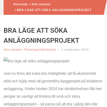
Startsida
/
Alla nyheter
/ BRA LÄGE ATT SÖKA ANLÄGGNINGSPROJEKT
BRA LÄGE ATT SÖKA
ANLÄGGNINGSPROJEKT
Alla nyheter
,
Föreningsinformation
2 september 2024
Just nu finns det extra bra möjligheter att få ekonomiskt
stöd och hjälp med att genomföra byggprojekt på klubbens
anläggning. Under hösten 2024 har idrottsrörelsen fått mer
pengar än vanligt att fördela till små och stora
anläggningsprojekt – så passa på att dra i gång den där