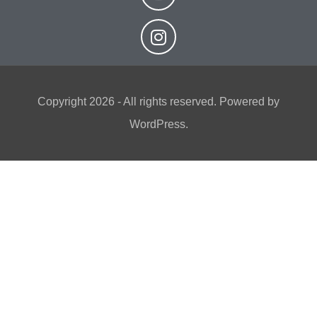
Copyright 2026 - All rights reserved. Powered by
WordPress.