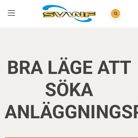
BRA LÄGE ATT
SÖKA
ANLÄGGNINGS