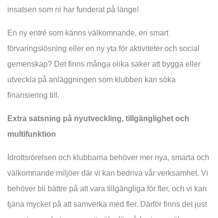
insatsen som ni har funderat på länge!
En ny entré som känns välkomnande, en smart
förvaringslösning eller en ny yta för aktiviteter och social
gemenskap? Det finns många olika saker att bygga eller
utveckla på anläggningen som klubben kan söka
finansiering till.
Extra satsning på nyutveckling, tillgänglighet och
multifunktion
Idrottsrörelsen och klubbarna behöver mer nya, smarta och
välkomnande miljöer där vi kan bedriva vår verksamhet. Vi
behöver bli bättre på att vara tillgängliga för fler, och vi kan
tjäna mycket på att samverka med fler. Därför finns det just