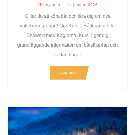
Alla nyheter
14 januari 2026
Gillar du att köra båt och lära dig om nya
Vattenskidgrenar? Gör Kurs 1 Båtförarkurs för
Showski med Käglorna. Kurs 1 ger dig
grundläggande information om båtsäkerhet och
sedan börjar
Läs mer