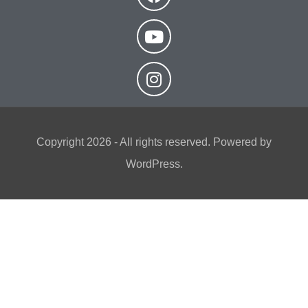
Copyright 2026 - All rights reserved. Powered by
WordPress.