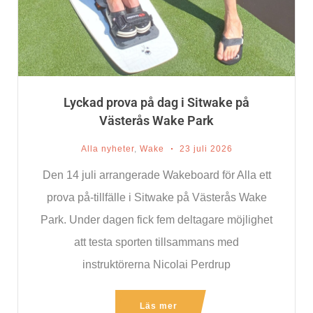
Lyckad prova på dag i Sitwake på
Västerås Wake Park
Alla nyheter
,
Wake
23 juli 2026
Den 14 juli arrangerade Wakeboard för Alla ett
prova på-tillfälle i Sitwake på Västerås Wake
Park. Under dagen fick fem deltagare möjlighet
att testa sporten tillsammans med
instruktörerna Nicolai Perdrup
Läs mer