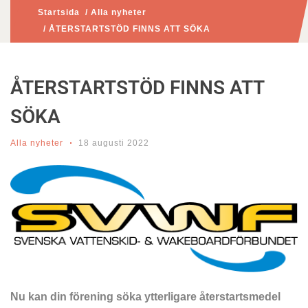
Startsida
/
Alla nyheter
/ ÅTERSTARTSTÖD FINNS ATT SÖKA
ÅTERSTARTSTÖD FINNS ATT
SÖKA
Alla nyheter
18 augusti 2022
Nu kan din förening söka ytterligare återstartsmedel