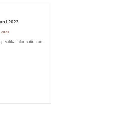
ard 2023
 2023
 specifika information om