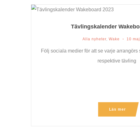
Tävlingskalender Wakebo
Alla nyheter
,
Wake
10 maj
Följ sociala medier för att se varje arrangörs
respektive tävling
Läs mer