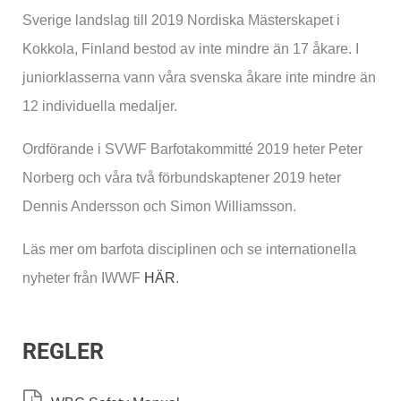
Sverige landslag till 2019 Nordiska Mästerskapet i
Kokkola, Finland bestod av inte mindre än 17 åkare. I
juniorklasserna vann våra svenska åkare inte mindre än
12 individuella medaljer.
Ordförande i SVWF Barfotakommitté 2019 heter Peter
Norberg och våra två förbundskaptener 2019 heter
Dennis Andersson och Simon Williamsson.
Läs mer om barfota disciplinen och se internationella
nyheter från IWWF
HÄR
.
REGLER