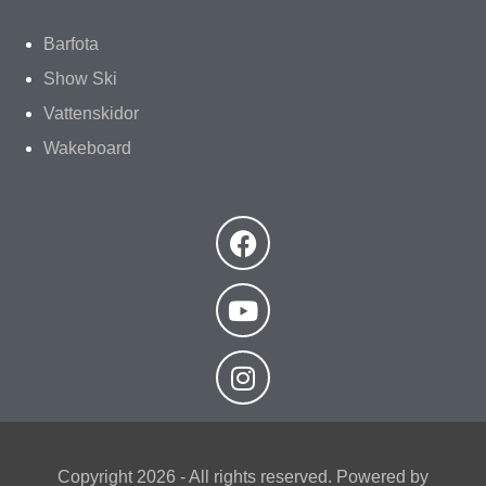
Barfota
Show Ski
Vattenskidor
Wakeboard
Copyright 2026 - All rights reserved. Powered by